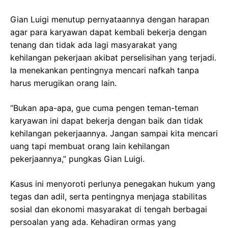
Gian Luigi menutup pernyataannya dengan harapan
agar para karyawan dapat kembali bekerja dengan
tenang dan tidak ada lagi masyarakat yang
kehilangan pekerjaan akibat perselisihan yang terjadi.
Ia menekankan pentingnya mencari nafkah tanpa
harus merugikan orang lain.
“Bukan apa-apa, gue cuma pengen teman-teman
karyawan ini dapat bekerja dengan baik dan tidak
kehilangan pekerjaannya. Jangan sampai kita mencari
uang tapi membuat orang lain kehilangan
pekerjaannya,” pungkas Gian Luigi.
Kasus ini menyoroti perlunya penegakan hukum yang
tegas dan adil, serta pentingnya menjaga stabilitas
sosial dan ekonomi masyarakat di tengah berbagai
persoalan yang ada. Kehadiran ormas yang