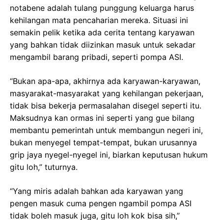
notabene adalah tulang punggung keluarga harus
kehilangan mata pencaharian mereka. Situasi ini
semakin pelik ketika ada cerita tentang karyawan
yang bahkan tidak diizinkan masuk untuk sekadar
mengambil barang pribadi, seperti pompa ASI.
“Bukan apa-apa, akhirnya ada karyawan-karyawan,
masyarakat-masyarakat yang kehilangan pekerjaan,
tidak bisa bekerja permasalahan disegel seperti itu.
Maksudnya kan ormas ini seperti yang gue bilang
membantu pemerintah untuk membangun negeri ini,
bukan menyegel tempat-tempat, bukan urusannya
grip jaya nyegel-nyegel ini, biarkan keputusan hukum
gitu loh,” tuturnya.
“Yang miris adalah bahkan ada karyawan yang
pengen masuk cuma pengen ngambil pompa ASI
tidak boleh masuk juga, gitu loh kok bisa sih,”