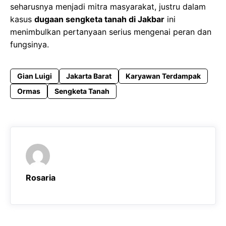
seharusnya menjadi mitra masyarakat, justru dalam
kasus
dugaan sengketa tanah di Jakbar
ini
menimbulkan pertanyaan serius mengenai peran dan
fungsinya.
Gian Luigi
Jakarta Barat
Karyawan Terdampak
Ormas
Sengketa Tanah
Rosaria