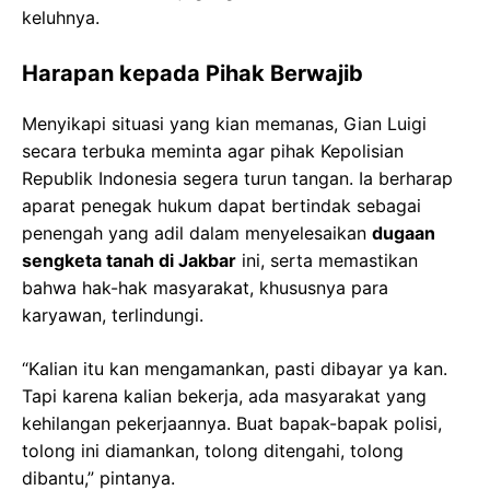
keluhnya.
Harapan kepada Pihak Berwajib
Menyikapi situasi yang kian memanas, Gian Luigi
secara terbuka meminta agar pihak Kepolisian
Republik Indonesia segera turun tangan. Ia berharap
aparat penegak hukum dapat bertindak sebagai
penengah yang adil dalam menyelesaikan
dugaan
sengketa tanah di Jakbar
ini, serta memastikan
bahwa hak-hak masyarakat, khususnya para
karyawan, terlindungi.
“Kalian itu kan mengamankan, pasti dibayar ya kan.
Tapi karena kalian bekerja, ada masyarakat yang
kehilangan pekerjaannya. Buat bapak-bapak polisi,
tolong ini diamankan, tolong ditengahi, tolong
dibantu,” pintanya.