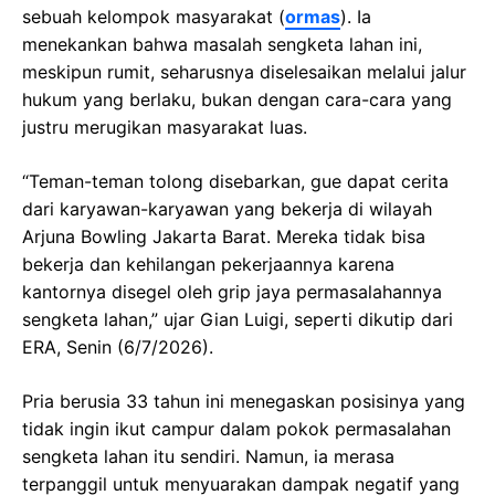
sebuah kelompok masyarakat (
ormas
). Ia
menekankan bahwa masalah sengketa lahan ini,
meskipun rumit, seharusnya diselesaikan melalui jalur
hukum yang berlaku, bukan dengan cara-cara yang
justru merugikan masyarakat luas.
“Teman-teman tolong disebarkan, gue dapat cerita
dari karyawan-karyawan yang bekerja di wilayah
Arjuna Bowling Jakarta Barat. Mereka tidak bisa
bekerja dan kehilangan pekerjaannya karena
kantornya disegel oleh grip jaya permasalahannya
sengketa lahan,” ujar Gian Luigi, seperti dikutip dari
ERA, Senin (6/7/2026).
Pria berusia 33 tahun ini menegaskan posisinya yang
tidak ingin ikut campur dalam pokok permasalahan
sengketa lahan itu sendiri. Namun, ia merasa
terpanggil untuk menyuarakan dampak negatif yang