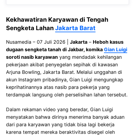
Kekhawatiran Karyawan di Tengah
Sengketa Lahan
Jakarta Barat
Nusamedia – 07 Juli 2026 |
Jakarta
–
Heboh kasus
dugaan sengketa tanah di Jakbar, komika
Gian Luigi
soroti nasib karyawan
yang mendadak kehilangan
pekerjaan akibat penyegelan sepihak di kawasan
Arjuna Bowling, Jakarta Barat. Melalui unggahan di
akun Instagram pribadinya, Gian Luigi mengungkap
keprihatinannya atas nasib para pekerja yang
terdampak langsung oleh perselisihan lahan tersebut.
Dalam rekaman video yang beredar, Gian Luigi
menyatakan bahwa dirinya menerima banyak aduan
dari para karyawan yang tidak bisa lagi bekerja
karena tempat mereka beraktivitas disegel oleh