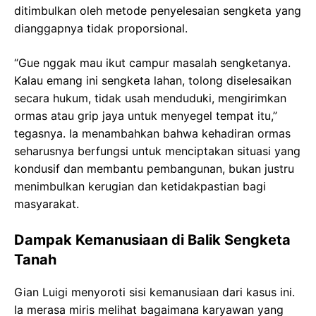
ditimbulkan oleh metode penyelesaian sengketa yang
dianggapnya tidak proporsional.
“Gue nggak mau ikut campur masalah sengketanya.
Kalau emang ini sengketa lahan, tolong diselesaikan
secara hukum, tidak usah menduduki, mengirimkan
ormas atau grip jaya untuk menyegel tempat itu,”
tegasnya. Ia menambahkan bahwa kehadiran ormas
seharusnya berfungsi untuk menciptakan situasi yang
kondusif dan membantu pembangunan, bukan justru
menimbulkan kerugian dan ketidakpastian bagi
masyarakat.
Dampak Kemanusiaan di Balik Sengketa
Tanah
Gian Luigi menyoroti sisi kemanusiaan dari kasus ini.
Ia merasa miris melihat bagaimana karyawan yang