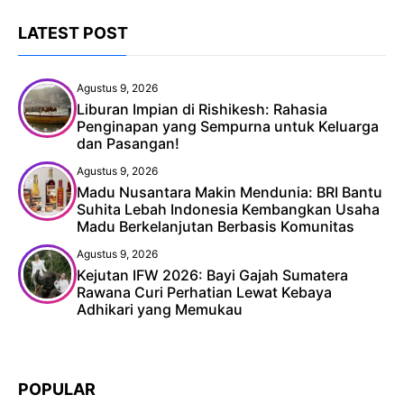
LATEST POST
Agustus 9, 2026
Liburan Impian di Rishikesh: Rahasia
Penginapan yang Sempurna untuk Keluarga
dan Pasangan!
Agustus 9, 2026
Madu Nusantara Makin Mendunia: BRI Bantu
Suhita Lebah Indonesia Kembangkan Usaha
Madu Berkelanjutan Berbasis Komunitas
Agustus 9, 2026
Kejutan IFW 2026: Bayi Gajah Sumatera
Rawana Curi Perhatian Lewat Kebaya
Adhikari yang Memukau
POPULAR